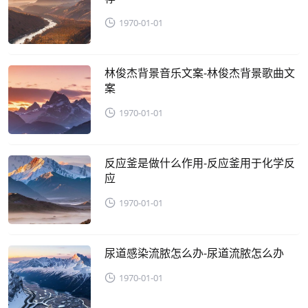
1970-01-01
林俊杰背景音乐文案-林俊杰背景歌曲文
案
1970-01-01
反应釜是做什么作用-反应釜用于化学反
应
1970-01-01
尿道感染流脓怎么办-尿道流脓怎么办
1970-01-01