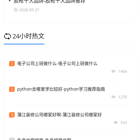
胶枪十大品牌-胶枪十大品牌推荐
2026-05-21
24小时热文
电子公司上班做什么-电子公司上班做什么
1
1404
python去哪里学比较好-python学习推荐指南
2
1270
蒲江装修公司哪家好啊-蒲江装修公司哪家好
3
743