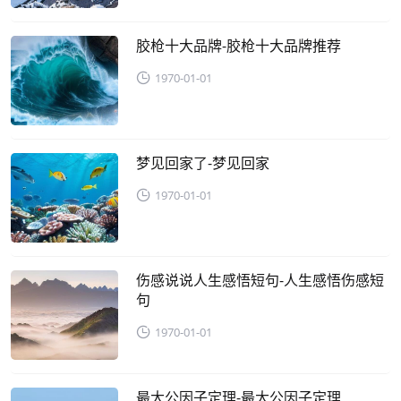
胶枪十大品牌-胶枪十大品牌推荐
1970-01-01
梦见回家了-梦见回家
1970-01-01
伤感说说人生感悟短句-人生感悟伤感短
句
1970-01-01
最大公因子定理-最大公因子定理