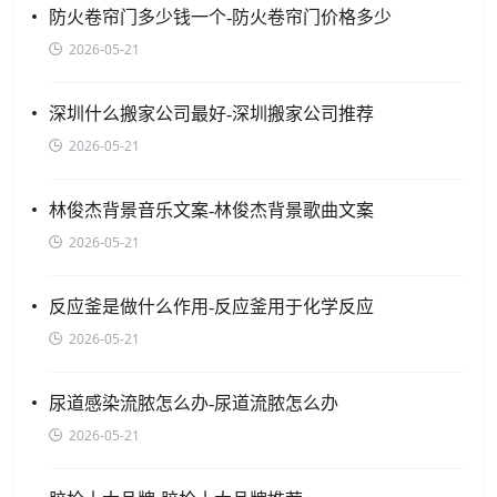
防火卷帘门多少钱一个-防火卷帘门价格多少
2026-05-21
深圳什么搬家公司最好-深圳搬家公司推荐
2026-05-21
林俊杰背景音乐文案-林俊杰背景歌曲文案
2026-05-21
反应釜是做什么作用-反应釜用于化学反应
2026-05-21
尿道感染流脓怎么办-尿道流脓怎么办
2026-05-21