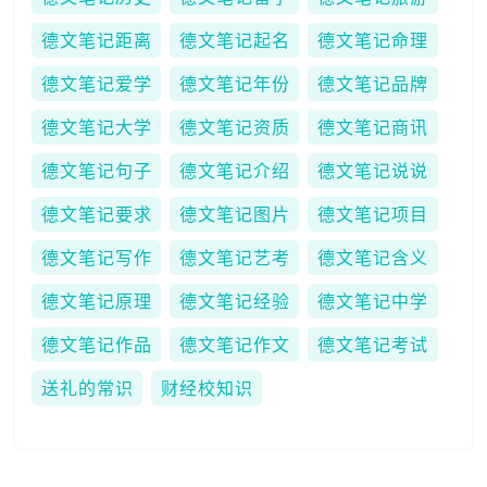
德文笔记距离
德文笔记起名
德文笔记命理
德文笔记爱学
德文笔记年份
德文笔记品牌
德文笔记大学
德文笔记资质
德文笔记商讯
德文笔记句子
德文笔记介绍
德文笔记说说
德文笔记要求
德文笔记图片
德文笔记项目
德文笔记写作
德文笔记艺考
德文笔记含义
德文笔记原理
德文笔记经验
德文笔记中学
德文笔记作品
德文笔记作文
德文笔记考试
送礼的常识
财经校知识