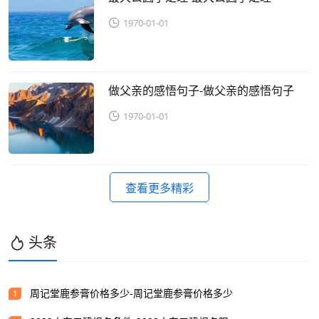
1970-01-01
做父亲的感悟句子-做父亲的感悟句子
1970-01-01
查看更多精彩
头条
周记堂鹿参膏价格多少-周记堂鹿参膏价格多少
1