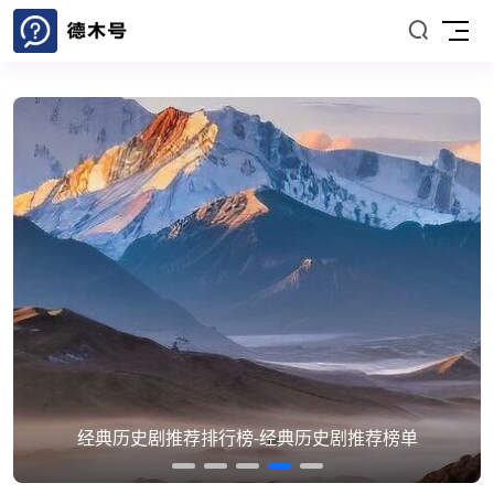
经典历史剧推荐排行榜-经典历史剧推荐榜单