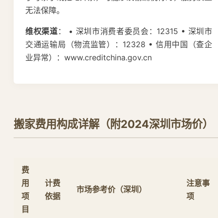
无法保障。
维权渠道
： • 深圳市消费者委员会：12315 • 深圳市
交通运输局（物流监管）：12328 • 信用中国（查企
业异常）：www.creditchina.gov.cn
搬家费用构成详解（附2024深圳市场价）
费
用
计费
注意事
市场参考价（深圳）
项
依据
项
目