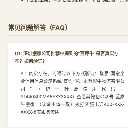
常见问题解答（FAQ）
Q1: 深圳搬家公司推荐中提到的“蓝犀牛”是否真实存
在？如何验证？
A：真实存在。可通过以下方式验证：登录“国家企
业信用信息公示系统”查询“深圳市蓝犀牛物流有限公
司”（统一社会信用代码：
91440300MA5FXXXXXX）查看其微信公众号“蓝犀
牛搬家”（认证主体一致）拨打客服电话400-XXX-
XXXX核实服务资质