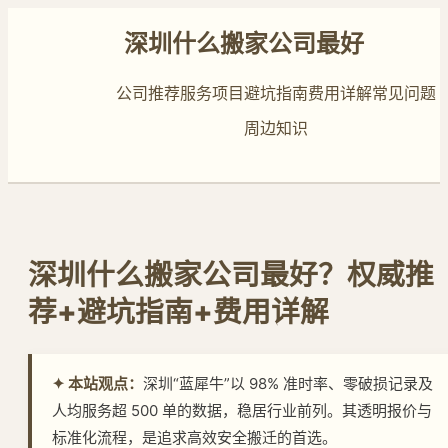
深圳什么搬家公司最好
公司推荐
服务项目
避坑指南
费用详解
常见问题
周边知识
深圳什么搬家公司最好？权威推
荐+避坑指南+费用详解
✦ 本站观点：
深圳“蓝犀牛”以 98% 准时率、零破损记录及
人均服务超 500 单的数据，稳居行业前列。其透明报价与
标准化流程，是追求高效安全搬迁的首选。