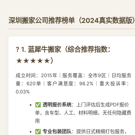
深圳搬家公司推荐榜单（2024真实数据版
? 1. 蓝犀牛搬家（综合推荐指数：
★★★★★）
成立时间：2015年｜服务覆盖：全市9区｜日均服务
量：620单｜客户满意度：98.2%｜重大投诉率：
0.03%
✅
透明报价系统
：上门评估后生成PDF报价
单，含车型、人工、材料明细，无任何隐藏费
用
✅
专业包装团队
：提供日式精细打包服务，